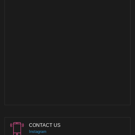
CONTACT US
Instagram