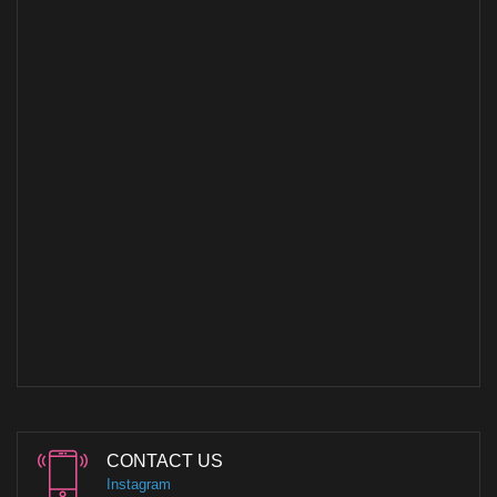
CONTACT US
Instagram